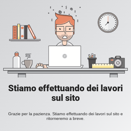
Stiamo effettuando dei lavori
sul sito
Grazie per la pazienza. Stiamo effettuando dei lavori sul sito e
ritorneremo a breve.