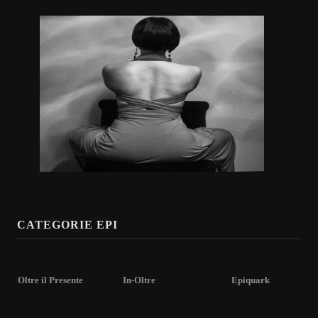
CATEGORIE EPI
Oltre il Presente
In-Oltre
Epiquark