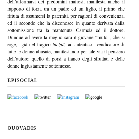
dell’affermarsi dei predomini mafiosi, manifesta anche il
rapporto di forza tra un padre ed un figlio, il primo che
rifiuta di assumersi la paternità per ragioni di convenienza,
ed il secondo che la disconosce in quanto derivata dalla
sottomissione tra la mantenuta Carmela ed il dottore.
Dunque ad avere la meglio sarà il giovane “mulo”, che si
erge, già nel tragico
incipit,
ad autentico vendicatore di
tutte le donne abusate, manifestando per tale via il pensiero
dell’autore: quello di porsi a fianco degli sfruttati e delle
donne ingiustamente sottomesse.
EPISOCIAL
QUOVADIS