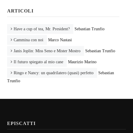
ARTICOLI
Have a cup of tea, Mr. President?
Sebastian Trunfio
Cammina con noi
Marco Nastasi
Janis Joplin: Miss Seno e Mister Mostro
Sebastian Trunfio
Il futuro spiegato al mio cane
Maurizio Marino
Ringo e Nancy: un quadrilatero (quasi) perfetto
Sebastian
Trunfio
EPISCATTI