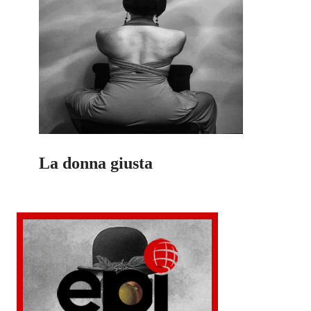
La donna giusta