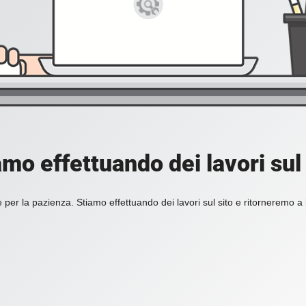
amo effettuando dei lavori sul 
 per la pazienza. Stiamo effettuando dei lavori sul sito e ritorneremo a