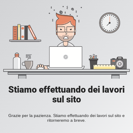
Stiamo effettuando dei lavori
sul sito
Grazie per la pazienza. Stiamo effettuando dei lavori sul sito e
ritorneremo a breve.