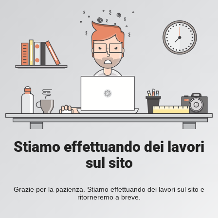
Stiamo effettuando dei lavori
sul sito
Grazie per la pazienza. Stiamo effettuando dei lavori sul sito e
ritorneremo a breve.