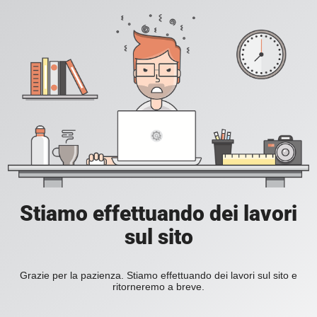
Stiamo effettuando dei lavori
sul sito
Grazie per la pazienza. Stiamo effettuando dei lavori sul sito e
ritorneremo a breve.