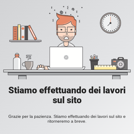
Stiamo effettuando dei lavori
sul sito
Grazie per la pazienza. Stiamo effettuando dei lavori sul sito e
ritorneremo a breve.