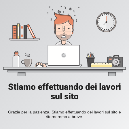
Stiamo effettuando dei lavori
sul sito
Grazie per la pazienza. Stiamo effettuando dei lavori sul sito e
ritorneremo a breve.