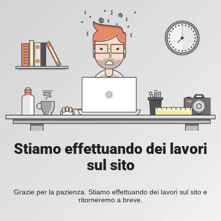
Stiamo effettuando dei lavori
sul sito
Grazie per la pazienza. Stiamo effettuando dei lavori sul sito e
ritorneremo a breve.