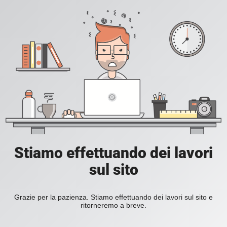
Stiamo effettuando dei lavori
sul sito
Grazie per la pazienza. Stiamo effettuando dei lavori sul sito e
ritorneremo a breve.