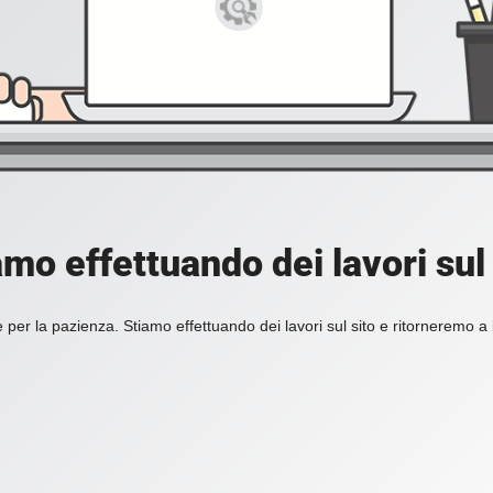
amo effettuando dei lavori sul 
 per la pazienza. Stiamo effettuando dei lavori sul sito e ritorneremo a