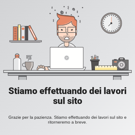
Stiamo effettuando dei lavori
sul sito
Grazie per la pazienza. Stiamo effettuando dei lavori sul sito e
ritorneremo a breve.