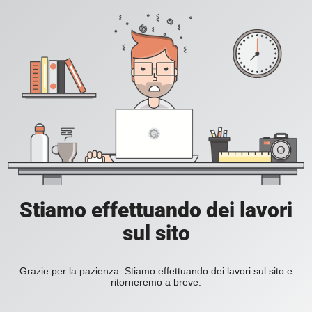
Stiamo effettuando dei lavori
sul sito
Grazie per la pazienza. Stiamo effettuando dei lavori sul sito e
ritorneremo a breve.