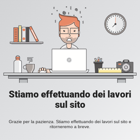
Stiamo effettuando dei lavori
sul sito
Grazie per la pazienza. Stiamo effettuando dei lavori sul sito e
ritorneremo a breve.