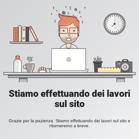
Stiamo effettuando dei lavori
sul sito
Grazie per la pazienza. Stiamo effettuando dei lavori sul sito e
ritorneremo a breve.