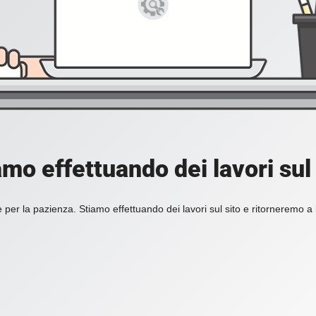
amo effettuando dei lavori sul 
 per la pazienza. Stiamo effettuando dei lavori sul sito e ritorneremo a