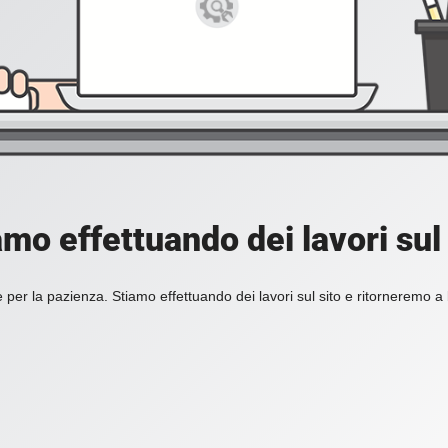
amo effettuando dei lavori sul 
 per la pazienza. Stiamo effettuando dei lavori sul sito e ritorneremo a