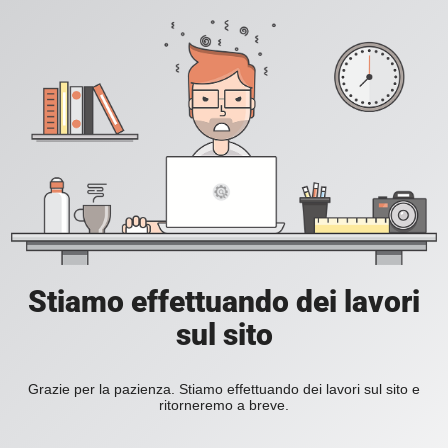
Stiamo effettuando dei lavori
sul sito
Grazie per la pazienza. Stiamo effettuando dei lavori sul sito e
ritorneremo a breve.