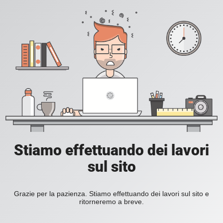
Stiamo effettuando dei lavori
sul sito
Grazie per la pazienza. Stiamo effettuando dei lavori sul sito e
ritorneremo a breve.