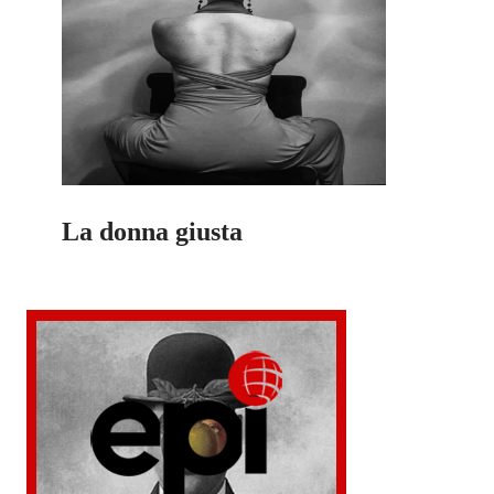
La donna giusta