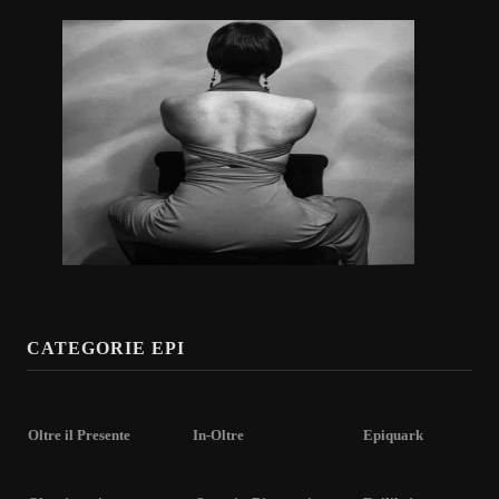
CATEGORIE EPI
Oltre il Presente
In-Oltre
Epiquark