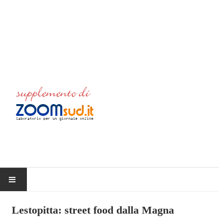
HOME
Lestopitta: street food dalla Magna