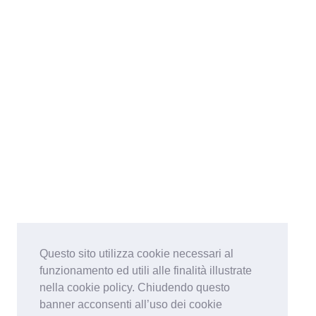
Questo sito utilizza cookie necessari al
funzionamento ed utili alle finalità illustrate
nella cookie policy. Chiudendo questo
banner acconsenti all’uso dei cookie