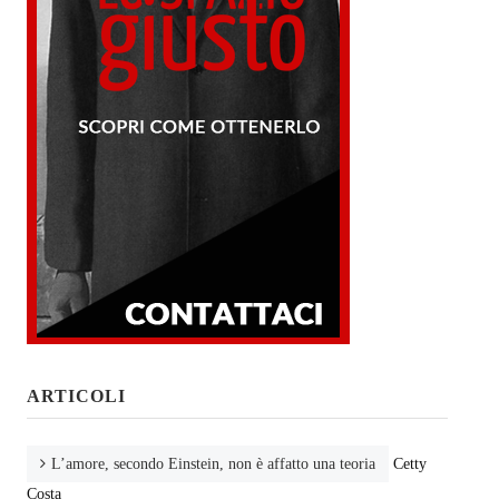
ARTICOLI
L’amore, secondo Einstein, non è affatto una teoria
Cetty
Costa