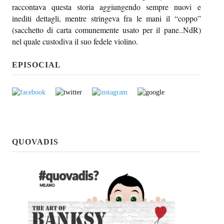
raccontava questa storia aggiungendo sempre nuovi e
inediti dettagli, mentre stringeva fra le mani il “coppo”
(sacchetto di carta comunemente usato per il pane..NdR)
nel quale custodiva il suo fedele violino.
EPISOCIAL
QUOVADIS