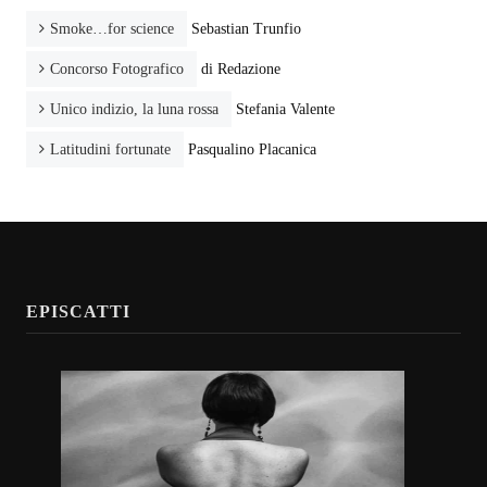
Smoke…for science
Sebastian Trunfio
Concorso Fotografico
di Redazione
Unico indizio, la luna rossa
Stefania Valente
Latitudini fortunate
Pasqualino Placanica
EPISCATTI