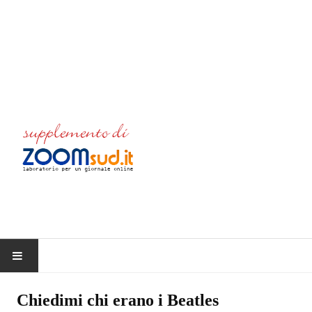
HOME
Chiedimi chi erano i Beatles