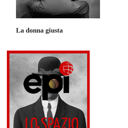
La donna giusta