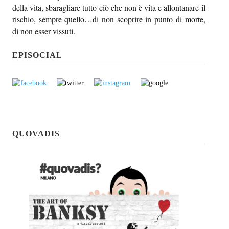
della vita, sbaragliare tutto ciò che non è vita e allontanare il
rischio, sempre quello…di non scoprire in punto di morte,
di non esser vissuti.
EPISOCIAL
QUOVADIS