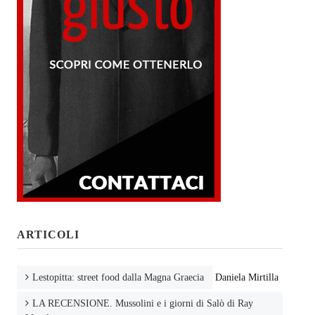
ARTICOLI
Lestopitta: street food dalla Magna Graecia
Daniela Mirtilla
LA RECENSIONE. Mussolini e i giorni di Salò di Ray