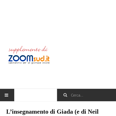
HOME
L’insegnamento di Giada (e di Neil