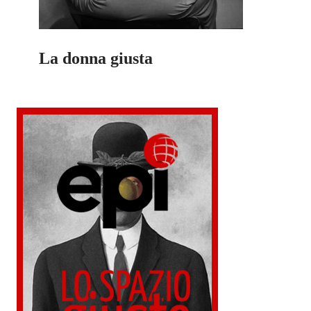
La donna giusta