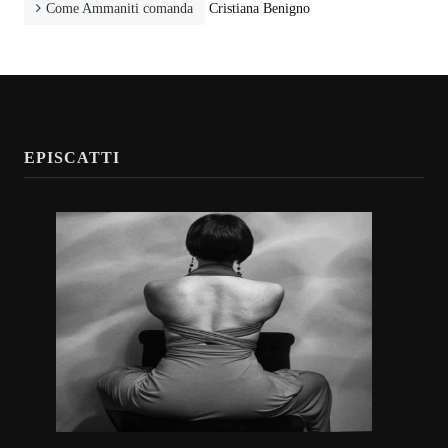
Come Ammaniti comanda
Cristiana Benigno
EPISCATTI