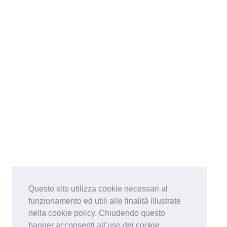
Questo sito utilizza cookie necessari al
funzionamento ed utili alle finalità illustrate
nella cookie policy. Chiudendo questo
banner acconsenti all’uso dei cookie