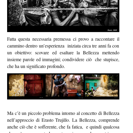
Episcatti
Epikastron
Epillole
Fatta questa necessaria premessa ci provo a raccontare il
cammino dentro un’esperienza iniziata circa tre anni fa con
un obiettivo: scovare ed esaltare la Bellezza mettendo
insieme parole ed immagini; condividere ciò che stupisce,
che ha un significato profondo.
Ma c’è un piccolo problema intorno al concetto di Bellezza
nell’approccio di Erasto Trujillo. La Bellezza, comprende
anche ciò che è sofferente, che fa fatica, e quindi qualcosa