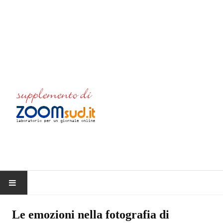
HOME
Le emozioni nella fotografia di