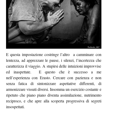
E questa impostazione costringe l’altro a camminare con
lentezza, ad apprezzare le pause, i silenzi, l’incertezza che
caratterizza il viaggio. A stupirsi delle intuizioni improvvise
ed inaspettate. E questo che è successo a me
nell’esperienza con Erasto. Cercare con pazienza e non
senza fatica di sintonizzare aspettative differenti, di
armonizzare vissuti diversi. Insomma un esercizio costante e
ripetuto che piano piano diventa assimilazione, nutrimento
reciproco, e che apre alla scoperta progressiva di segreti
insospettati.