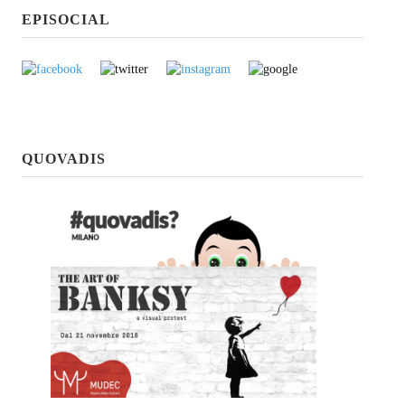
EPISOCIAL
QUOVADIS