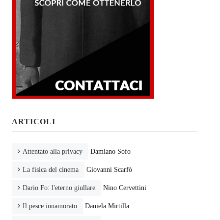
ARTICOLI
Attentato alla privacy
Damiano Sofo
La fisica del cinema
Giovanni Scarfò
Dario Fo: l'eterno giullare
Nino Cervettini
Il pesce innamorato
Daniela Mirtilla