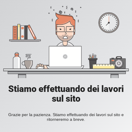
Stiamo effettuando dei lavori
sul sito
Grazie per la pazienza. Stiamo effettuando dei lavori sul sito e
ritorneremo a breve.