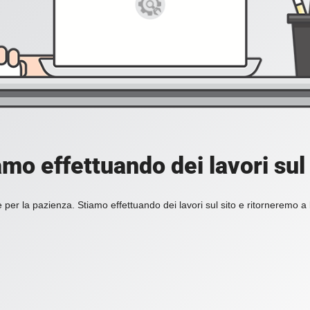
amo effettuando dei lavori sul 
 per la pazienza. Stiamo effettuando dei lavori sul sito e ritorneremo a