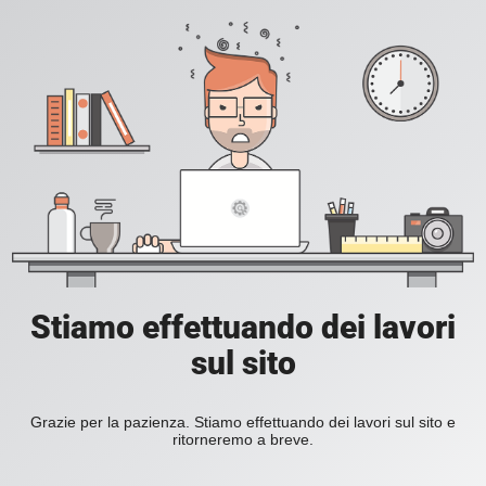
Stiamo effettuando dei lavori
sul sito
Grazie per la pazienza. Stiamo effettuando dei lavori sul sito e
ritorneremo a breve.