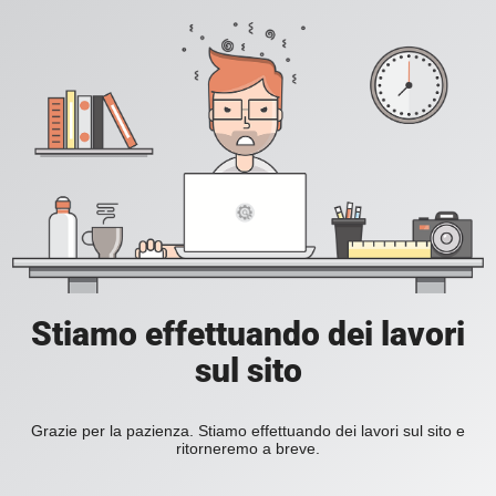
Stiamo effettuando dei lavori
sul sito
Grazie per la pazienza. Stiamo effettuando dei lavori sul sito e
ritorneremo a breve.