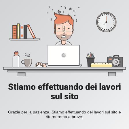
Stiamo effettuando dei lavori
sul sito
Grazie per la pazienza. Stiamo effettuando dei lavori sul sito e
ritorneremo a breve.