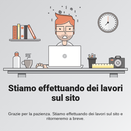
Stiamo effettuando dei lavori
sul sito
Grazie per la pazienza. Stiamo effettuando dei lavori sul sito e
ritorneremo a breve.