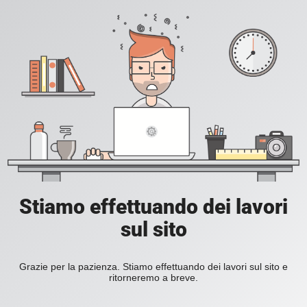
Stiamo effettuando dei lavori
sul sito
Grazie per la pazienza. Stiamo effettuando dei lavori sul sito e
ritorneremo a breve.