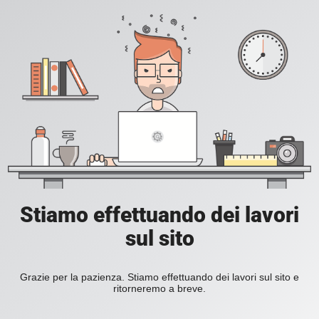
Stiamo effettuando dei lavori
sul sito
Grazie per la pazienza. Stiamo effettuando dei lavori sul sito e
ritorneremo a breve.