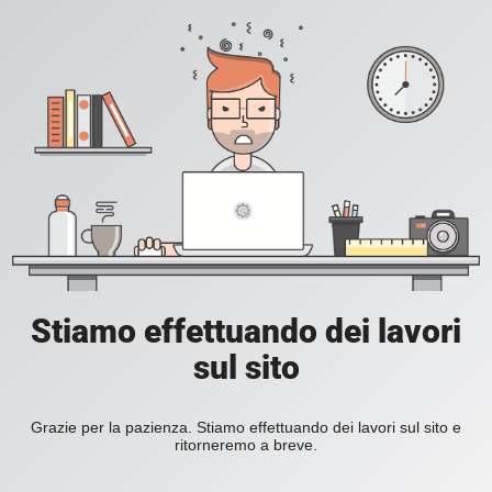
Stiamo effettuando dei lavori
sul sito
Grazie per la pazienza. Stiamo effettuando dei lavori sul sito e
ritorneremo a breve.