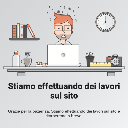
Stiamo effettuando dei lavori
sul sito
Grazie per la pazienza. Stiamo effettuando dei lavori sul sito e
ritorneremo a breve.