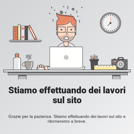
Stiamo effettuando dei lavori
sul sito
Grazie per la pazienza. Stiamo effettuando dei lavori sul sito e
ritorneremo a breve.