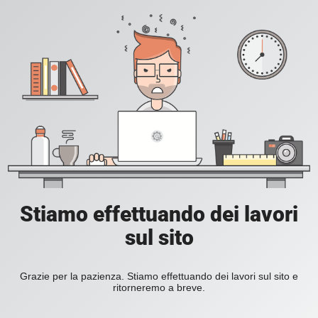
Stiamo effettuando dei lavori
sul sito
Grazie per la pazienza. Stiamo effettuando dei lavori sul sito e
ritorneremo a breve.