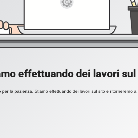
amo effettuando dei lavori sul 
 per la pazienza. Stiamo effettuando dei lavori sul sito e ritorneremo a