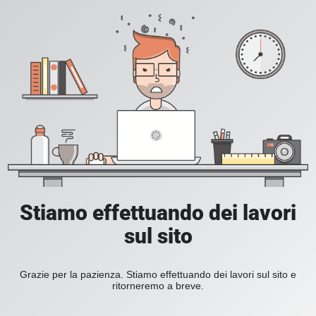
Stiamo effettuando dei lavori
sul sito
Grazie per la pazienza. Stiamo effettuando dei lavori sul sito e
ritorneremo a breve.