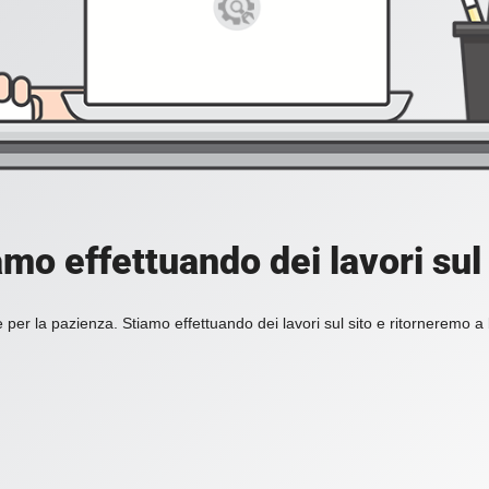
amo effettuando dei lavori sul 
 per la pazienza. Stiamo effettuando dei lavori sul sito e ritorneremo a