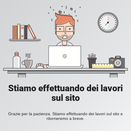
Stiamo effettuando dei lavori
sul sito
Grazie per la pazienza. Stiamo effettuando dei lavori sul sito e
ritorneremo a breve.