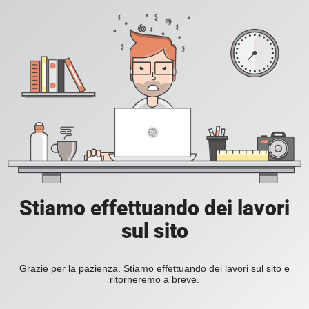
Stiamo effettuando dei lavori
sul sito
Grazie per la pazienza. Stiamo effettuando dei lavori sul sito e
ritorneremo a breve.