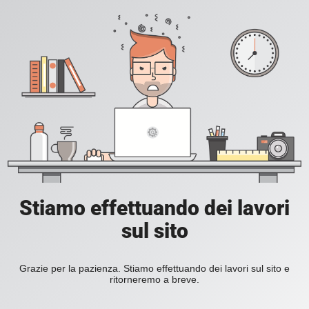
Stiamo effettuando dei lavori
sul sito
Grazie per la pazienza. Stiamo effettuando dei lavori sul sito e
ritorneremo a breve.