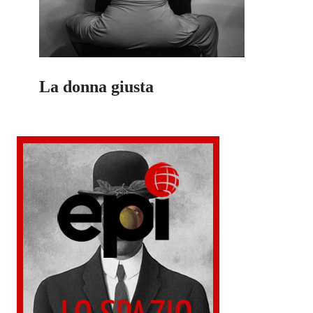
La donna giusta