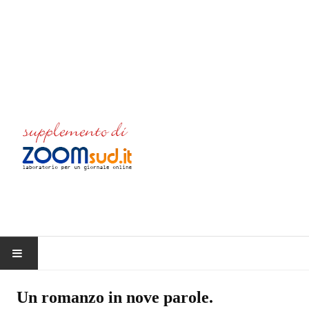
HOME
Un romanzo in nove parole.