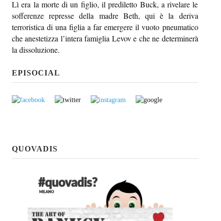
Lì era la morte di un figlio, il prediletto Buck, a rivelare le
sofferenze represse della madre Beth, qui è la deriva
terroristica di una figlia a far emergere il vuoto pneumatico
che anestetizza l’intera famiglia Levov e che ne determinerà
la dissoluzione.
EPISOCIAL
QUOVADIS