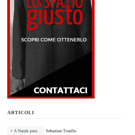
ARTICOLI
A Natale puoi...
Sebastian Trunfio