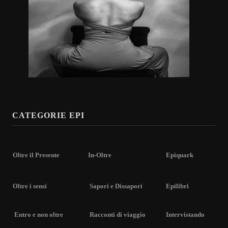
CATEGORIE EPI
Oltre il Presente
In-Oltre
Epiquark
Oltre i sensi
Sapori e Dissapori
Epilibri
Entro e non oltre
Racconti di viaggio
Intervistando