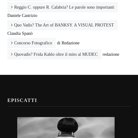
Reggio C. oppure R. Calabria? Le parole sono importanti
Daniele Castrizio
Quo Vadis? The Art of BANKSY. A VISUAL PROTEST
Claudia Spanò
Concorso Fotografico
di Redazione
Quovadis? Frida Kahlo oltre il mito al MUDEC
redazione
EPISCATTI