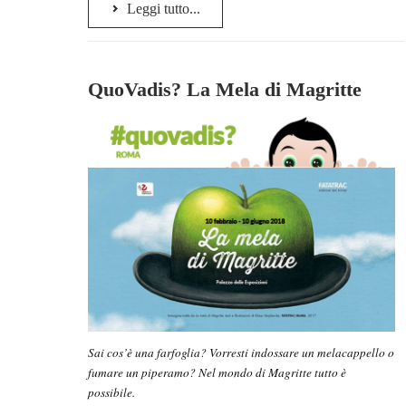
Leggi tutto...
QuoVadis? La Mela di Magritte
Sai cos’è una farfoglia? Vorresti indossare un melacappello o
fumare un piperamo? Nel mondo di Magritte tutto è
possibile.