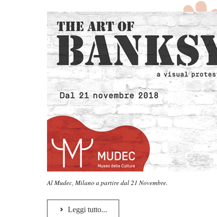
Al Mudec, Milano a partire dal 21 Novembre.
Leggi tutto...