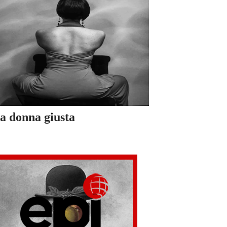
a donna giusta