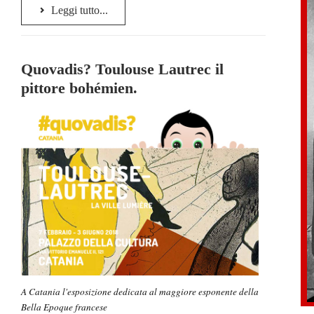
Leggi tutto...
Quovadis? Toulouse Lautrec il
pittore bohémien.
A Catania l'esposizione dedicata al maggiore esponente della
Bella Epoque francese