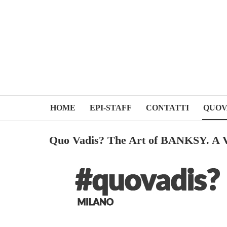
HOME
EPI-STAFF
CONTATTI
QUOV
Quo Vadis? The Art of BANKSY. 