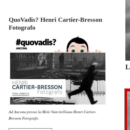
QuoVadis? Henri Cartier-Bresson
Fotografo
L
Ad Ancona presso la Mole Vanvitelliana Henri Cartier-
Bresson Fotografo.