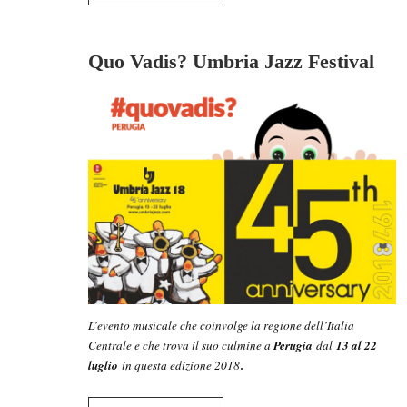
Quo Vadis? Umbria Jazz Festival
L’evento musicale che coinvolge la regione dell’Italia
Centrale e che trova il suo culmine a
Perugia
dal
13 al 22
luglio
in questa edizione 2018
.