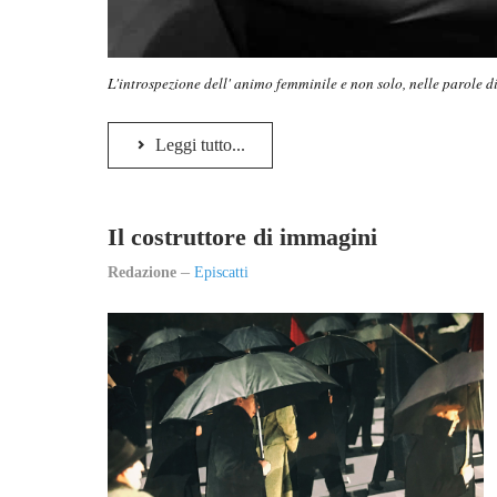
L'introspezione dell' animo femminile e non solo, nelle parole d
Leggi tutto...
Il costruttore di immagini
Redazione
Episcatti