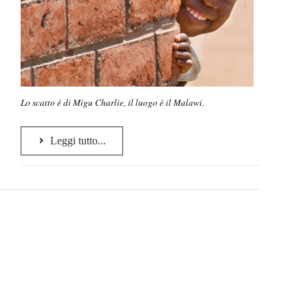
Lo scatto è di Migu Charlie, il luogo è il Malawi.
Leggi tutto...