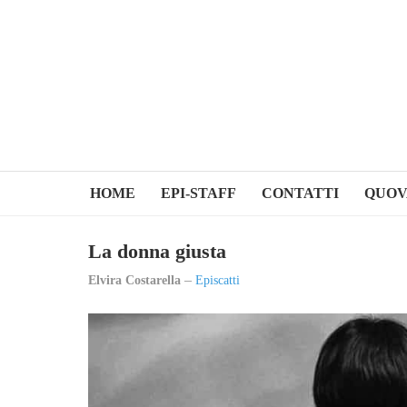
HOME
EPI-STAFF
CONTATTI
QUOV
La donna giusta
Elvira Costarella
Episcatti