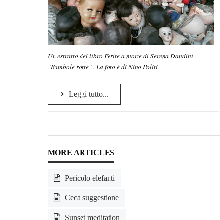
Un estratto del libro Ferite a morte di Serena Dandini
"Bambole rotte" . La foto è di Nino Politi
Leggi tutto...
Pericolo elefanti
Ceca suggestione
Sunset meditation