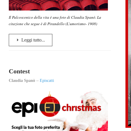
Il Palcoscenico della vita è una foto di Claudia Spanò. La
citazione che segue è di Pirandello (L'umorismo- 1908)
Leggi tutto...
Contest
Claudia Spanò
Episcatti