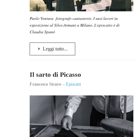
Paolo Ventura fotografo cantastorie. I suoi lavori in
esposizione al Silos-Armani a Milano. L'episcatto è di
Claudia Spanò
Leggi tutto...
Il sarto di Picasso
Francesco Sicuro
Episcatti