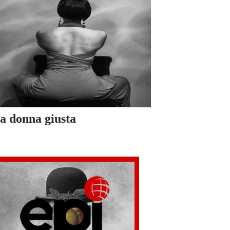
a donna giusta