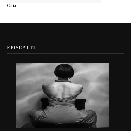
Costa
EPISCATTI