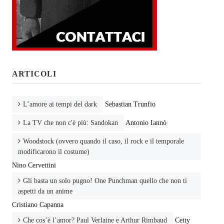
ARTICOLI
L’amore ai tempi del dark
Sebastian Trunfio
La TV che non c'è più: Sandokan
Antonio Iannò
Woodstock (ovvero quando il caso, il rock e il temporale
modificarono il costume)
Nino Cervettini
Gli basta un solo pugno! One Punchman quello che non ti
aspetti da un anime
Cristiano Capanna
Che cos’è l’amor? Paul Verlaine e Arthur Rimbaud
Cetty