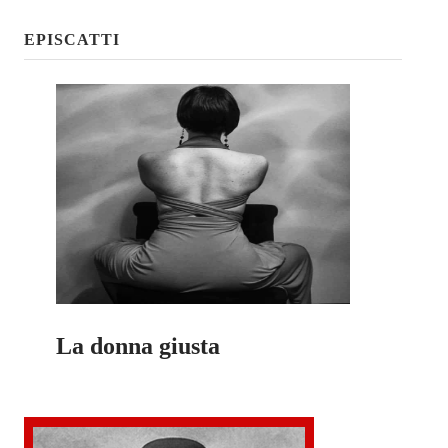
EPISCATTI
La donna giusta