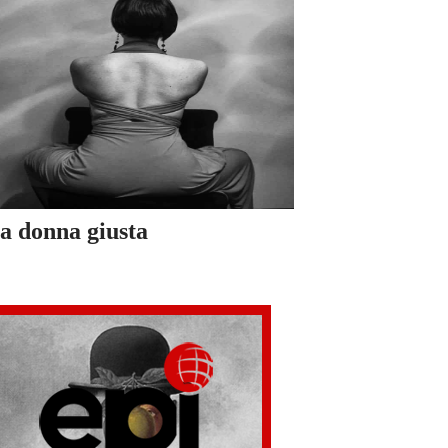
a donna giusta