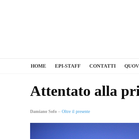
HOME
EPI-STAFF
CONTATTI
QUOV
Attentato alla pr
Damiano Sofo
Oltre il presente