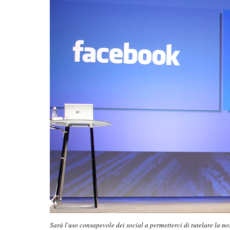
Sarà l'uso consapevole dei social a permetterci di tutelare la n