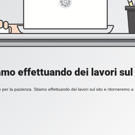
amo effettuando dei lavori sul 
 per la pazienza. Stiamo effettuando dei lavori sul sito e ritorneremo a