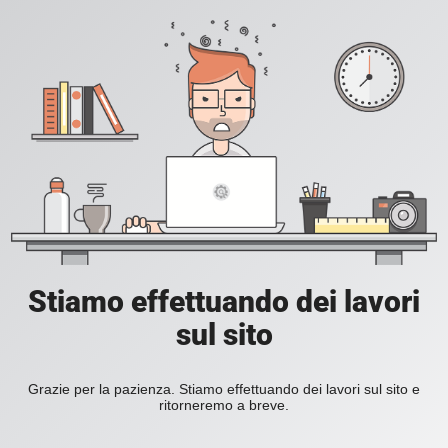
Stiamo effettuando dei lavori
sul sito
Grazie per la pazienza. Stiamo effettuando dei lavori sul sito e
ritorneremo a breve.