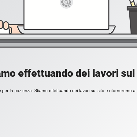
amo effettuando dei lavori sul 
 per la pazienza. Stiamo effettuando dei lavori sul sito e ritorneremo a