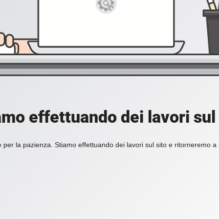
amo effettuando dei lavori sul 
 per la pazienza. Stiamo effettuando dei lavori sul sito e ritorneremo a